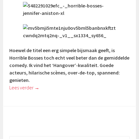
Hoewel de titel een erg simpele bijsmaak geeft, is
Horrible Bosses toch echt veel beter dan de gemiddelde
comedy. Ik vind het ‘Hangover’-kwaliteit. Goede
acteurs, hilarische scènes, over-de-top, spannend:
genieten.
Lees verder
→