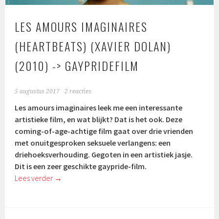
LES AMOURS IMAGINAIRES
(HEARTBEATS) (XAVIER DOLAN)
(2010) -> GAYPRIDEFILM
5 augustus 2017
2 reacties
Les amours imaginaires leek me een interessante
artistieke film, en wat blijkt? Dat is het ook. Deze
coming-of-age-achtige film gaat over drie vrienden
met onuitgesproken seksuele verlangens: een
driehoeksverhouding. Gegoten in een artistiek jasje.
Dit is een zeer geschikte gaypride-film.
Lees verder
→