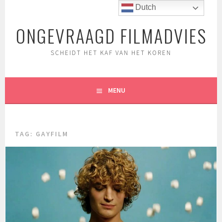
Spring
Dutch
naar
ONGEVRAAGD FILMADVIES
inhoud
SCHEIDT HET KAF VAN HET KOREN
MENU
TAG:
GAYFILM