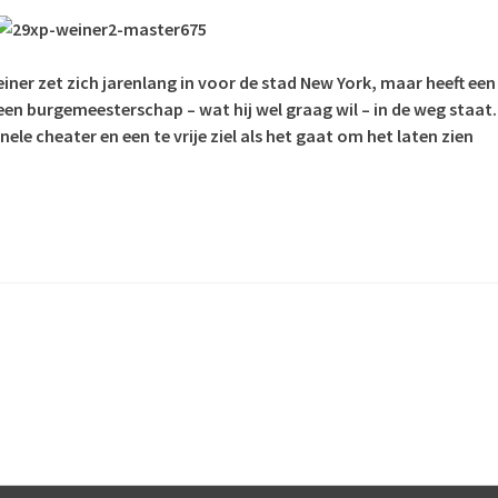
er zet zich jarenlang in voor de stad New York, maar heeft een
en burgemeesterschap – wat hij wel graag wil – in de weg staat.
ele cheater en een te vrije ziel als het gaat om het laten zien
.